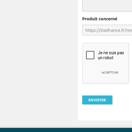
Produit concerné