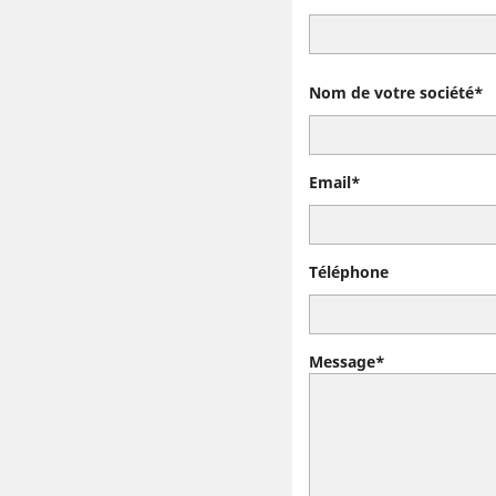
Nom de votre société*
Email*
Téléphone
Message*