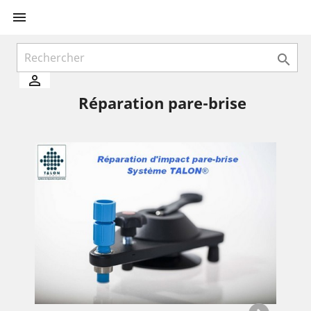



Réparation pare-brise
Nettoy