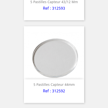
5 Pastilles Capteur 43/12 Mm
Ref : 312593
5 Pastilles Capteur 44mm
Ref : 312592