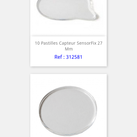
10 Pastilles Capteur SensorFix 27
Mm
Ref : 312581