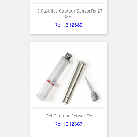
10 Pastilles Capteur SensorFix 27
Mm
Ref : 312580
Gel Capteur Sensor Fix
Ref : 312567