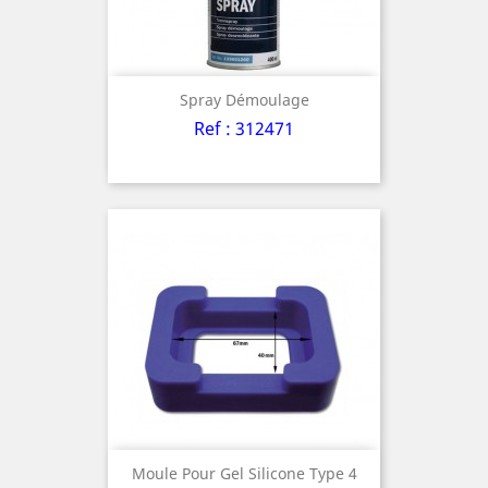
Spray Démoulage
Ref : 312471
Moule Pour Gel Silicone Type 4