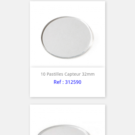
10 Pastilles Capteur 32mm
Ref : 312590