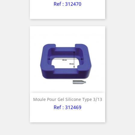
Ref : 312470
Moule Pour Gel Silicone Type 3/13
Ref : 312469