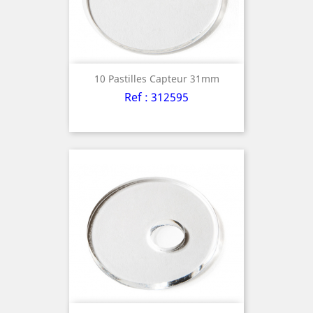
10 Pastilles Capteur 31mm
Ref : 312595