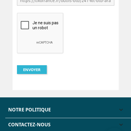
NOTRE POLITIQUE

CONTACTEZ-NOUS
