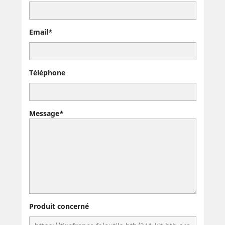
Email*
Téléphone
Message*
Produit concerné