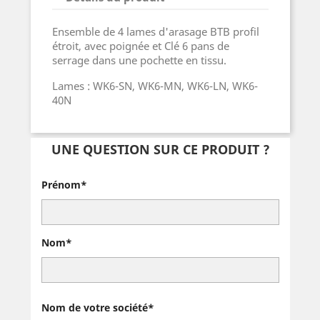
Ensemble de 4 lames d'arasage BTB profil
étroit, avec poignée et Clé 6 pans de
serrage dans une pochette en tissu.
Lames : WK6-SN, WK6-MN, WK6-LN, WK6-
40N
UNE QUESTION SUR CE PRODUIT ?
Prénom*
Nom*
Nom de votre société*