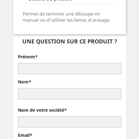
Permet de terminer une découpe en
manuel ou d'utiliser les lames d'arasage.
UNE QUESTION SUR CE PRODUIT ?
Prénom*
Nom*
Nom de votre société*
Email*