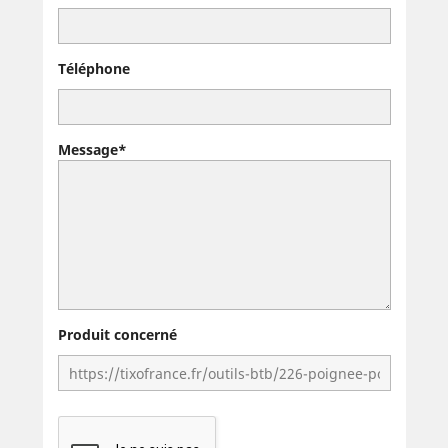
Téléphone
Message*
Produit concerné