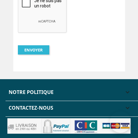
NOTRE POLITIQUE

CONTACTEZ-NOUS
