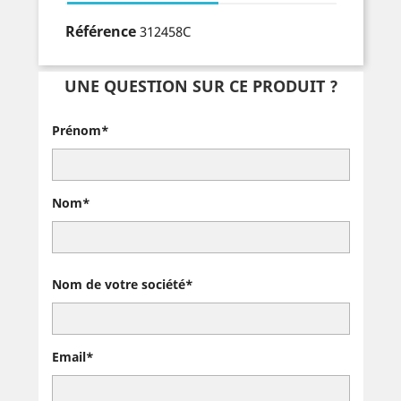
Référence
312458C
UNE QUESTION SUR CE PRODUIT ?
Prénom*
Nom*
Nom de votre société*
Email*