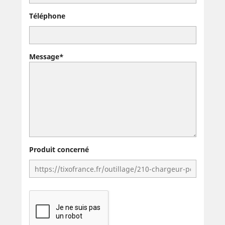
Téléphone
Message*
Produit concerné