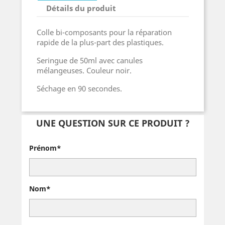
Détails du produit
Colle bi-composants pour la réparation
rapide de la plus-part des plastiques.
Seringue de 50ml avec canules
mélangeuses. Couleur noir.
Séchage en 90 secondes.
UNE QUESTION SUR CE PRODUIT ?
Prénom*
Nom*