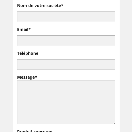
Nom de votre société*
Email*
Téléphone
Message*
Produit concerné