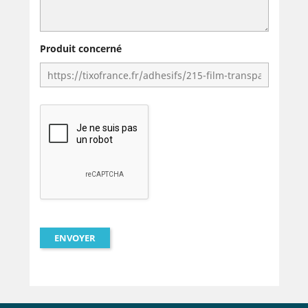
Produit concerné