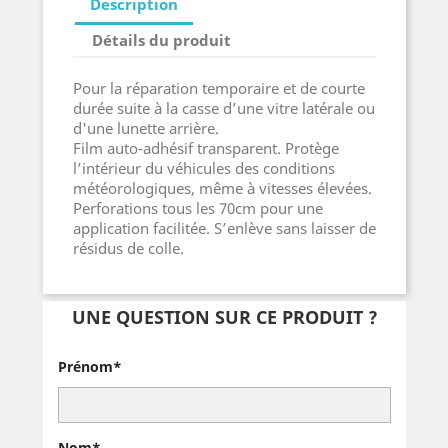
Description
Détails du produit
Pour la réparation temporaire et de courte
durée suite à la casse d’une vitre latérale ou
d'une lunette arrière.
Film auto-adhésif transparent. Protège
l’intérieur du véhicules des conditions
météorologiques, même à vitesses élevées.
Perforations tous les 70cm pour une
application facilitée. S’enlève sans laisser de
résidus de colle.
UNE QUESTION SUR CE PRODUIT ?
Prénom*
Nom*