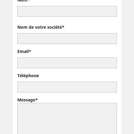
Nom de votre société*
Email*
Téléphone
Message*