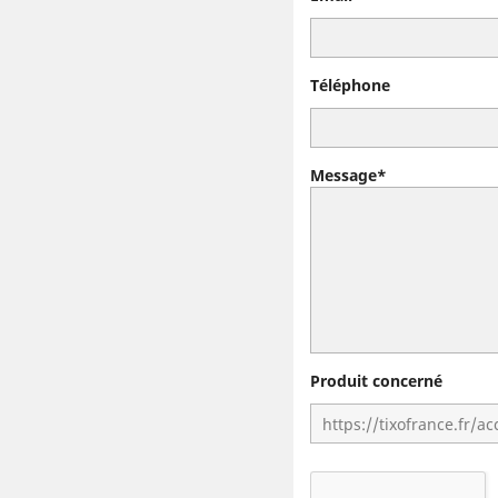
Téléphone
Message*
Produit concerné