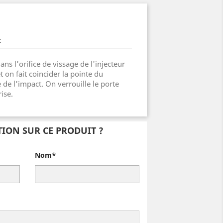
t
ans l'orifice de vissage de l'injecteur
et on fait coincider la pointe du
 de l'impact. On verrouille le porte
ise.
ION SUR CE PRODUIT ?
Nom*