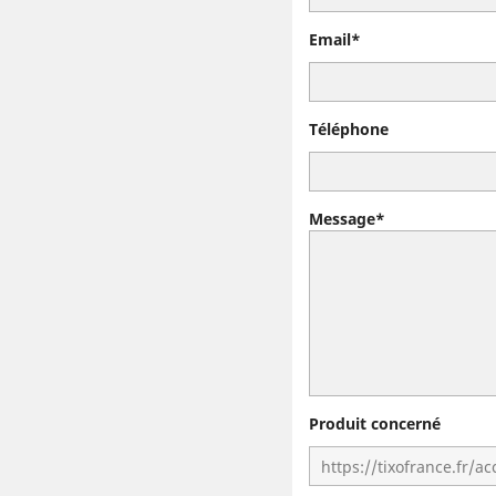
Email*
Téléphone
Message*
Produit concerné