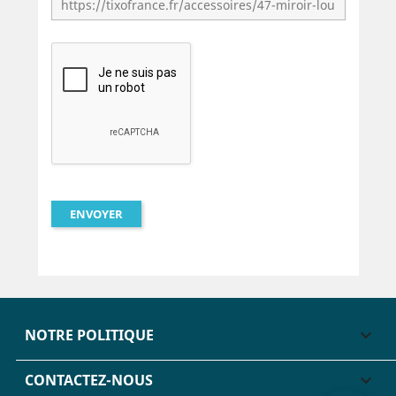
NOTRE POLITIQUE

CONTACTEZ-NOUS
