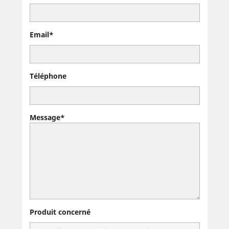
Email*
Téléphone
Message*
Produit concerné