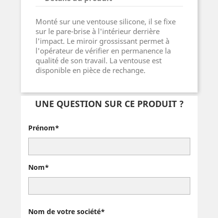
Monté sur une ventouse silicone, il se fixe
sur le pare-brise à l'intérieur derrière
l'impact. Le miroir grossissant permet à
l'opérateur de vérifier en permanence la
qualité de son travail. La ventouse est
disponible en pièce de rechange.
UNE QUESTION SUR CE PRODUIT ?
Prénom*
Nom*
Nom de votre société*