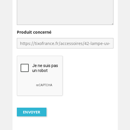
Produit concerné